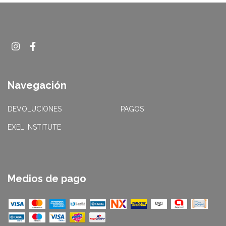
Navegación
DEVOLUCIONES
PAGOS
EXEL INSTITUTE
Medios de pago