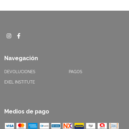
Navegación
DEVOLUCIONES
PAGOS
EXEL INSTITUTE
Medios de pago