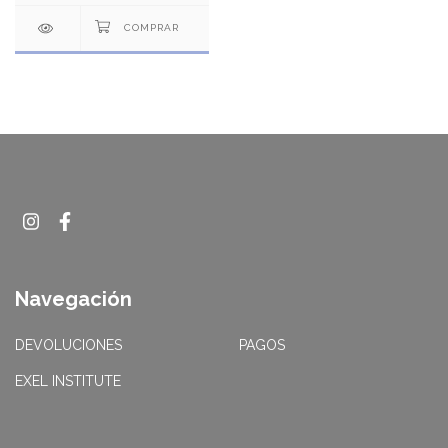
Navegación
DEVOLUCIONES
PAGOS
EXEL INSTITUTE