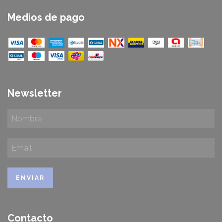
Medios de pago
Newsletter
Contacto