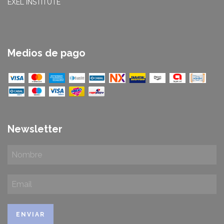
EXEL INSTITUTE
Medios de pago
Newsletter